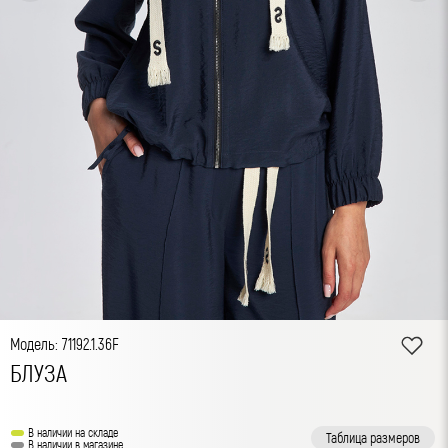
Модель: 71192.1.36F
БЛУЗА
В наличии на складе
Таблица размеров
В наличии в магазине