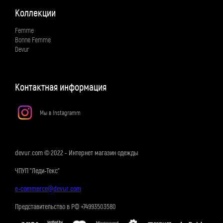
Коллекции
Femme
Bonne Femme
Devur
Контактная информация
Мы в Instagramm
devur.com © 2022 - Интернет магазин одежды
ЧПУП "Леди-Текс"
e-commerce@devur.com
Представительство в РФ +74993503580