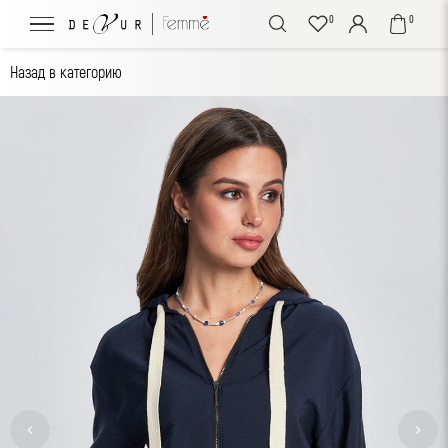
0
0
Назад в категорию