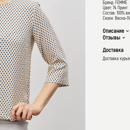
Бренд: FEMME
Цвет: 74 Принт
Состав: 100% в
Сезон: Весна-Л
Описание
Отзывы
Доставка
Доставка курь