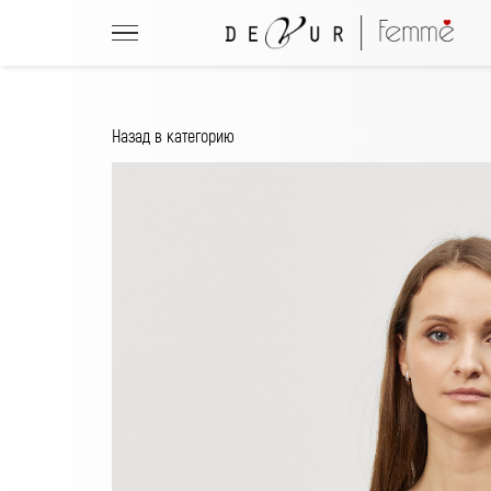
Назад в категорию