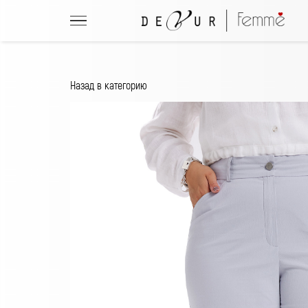
Назад в категорию