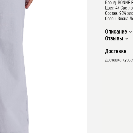
Бренд: BONNE 
Цвет: 47 Светл
Состав: 98% хл
Сезон: Весна-Л
Описание
Отзывы
Доставка
Доставка курь