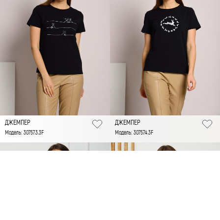
ДЖЕМПЕР
ДЖЕМПЕР
Модель: 30757.3.3F
Модель: 30757.4.3F