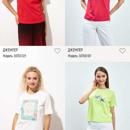
ДЖЕМПЕР
ДЖЕМПЕР
Модель: 30733.1.12F
Модель: 30738.1.13F