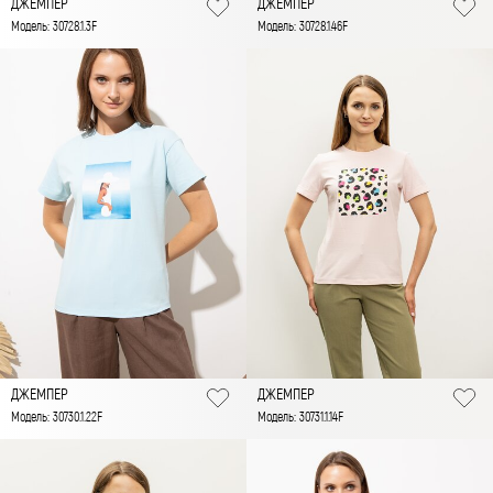
ДЖЕМПЕР
ДЖЕМПЕР
Модель: 30728.1.3F
Модель: 30728.1.46F
ДЖЕМПЕР
ДЖЕМПЕР
Модель: 30730.1.22F
Модель: 30731.1.14F