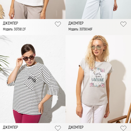
ДЖЕМПЕР
ДЖЕМПЕР
Модель: 30738.1.2F
Модель: 30738.1.46F
ДЖЕМПЕР
ДЖЕМПЕР