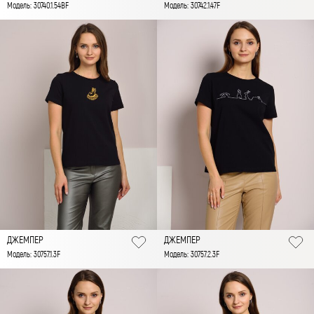
Модель: 30740.1.54BF
Модель: 30742.1.47F
ДЖЕМПЕР
ДЖЕМПЕР
Модель: 30757.1.3F
Модель: 30757.2.3F