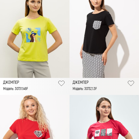
ДЖЕМПЕР
ДЖЕМПЕР
Модель: 30731.1.46F
Модель: 30732.1.3F