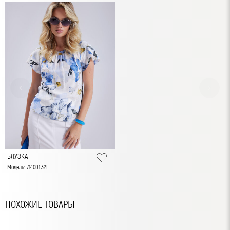
БЛУЗКА
Модель: 71400.1.32F
ПОХОЖИЕ ТОВАРЫ