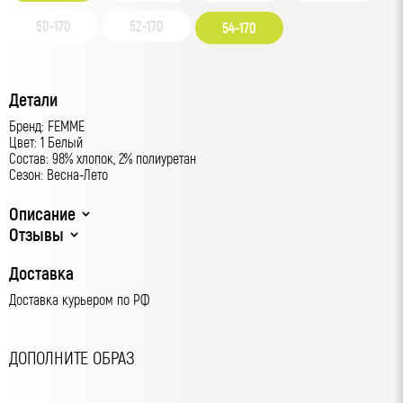
50-170
52-170
54-170
Детали
Бренд: FEMME
Цвет: 1 Белый
Состав: 98% хлопок, 2% полиуретан
Сезон: Весна-Лето
Описание
Отзывы
Доставка
Доставка курьером по РФ
ДОПОЛНИТЕ ОБРАЗ