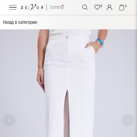
0
0
Назад в категорию