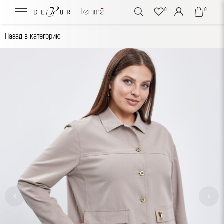
0
0
Назад в категорию