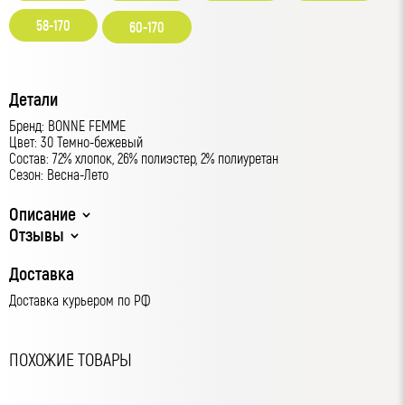
58-170
60-170
Детали
Бренд: BONNE FEMME
Цвет: 30 Темно-бежевый
Состав: 72% хлопок, 26% полиэстер, 2% полиуретан
Сезон: Весна-Лето
Описание
Отзывы
Доставка
Доставка курьером по РФ
ПОХОЖИЕ ТОВАРЫ