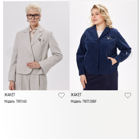
ЖАКЕТ
ЖАКЕТ
Модель: 71611.1.4D
Модель: 71617.1.36BF