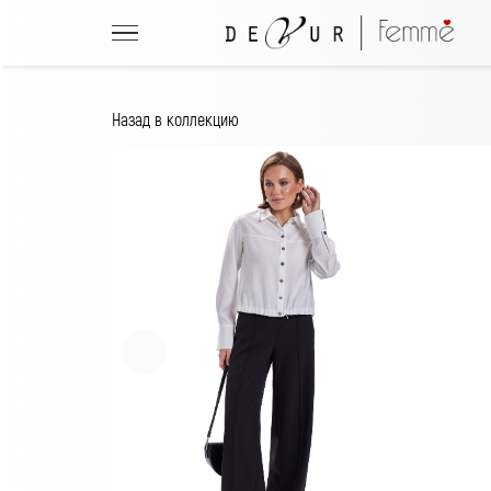
Назад в коллекцию