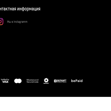
нтактная информация
Мы в Instagramm